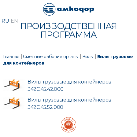
ПРОИЗВОДСТВЕННАЯ
ПРОГРАММА
|
|
|
Главная
Сменные рабочие органы
Вилы
Вилы грузовые
для контейнеров
Вилы грузовые для контейнеров
342С.45.42.000
Вилы грузовые для контейнеров
342С.45.52.000