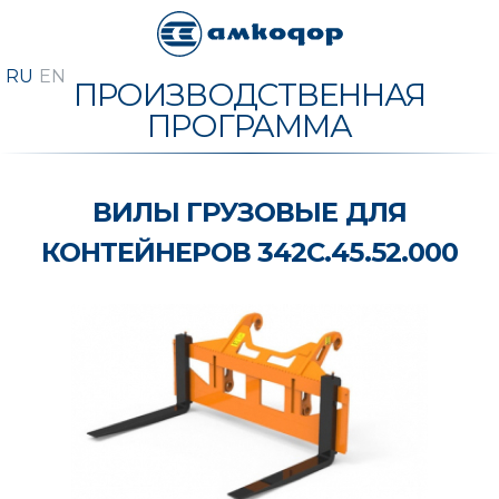
ПРОИЗВОДСТВЕННАЯ
ПРОГРАММА
ВИЛЫ ГРУЗОВЫЕ ДЛЯ
КОНТЕЙНЕРОВ 342С.45.52.000