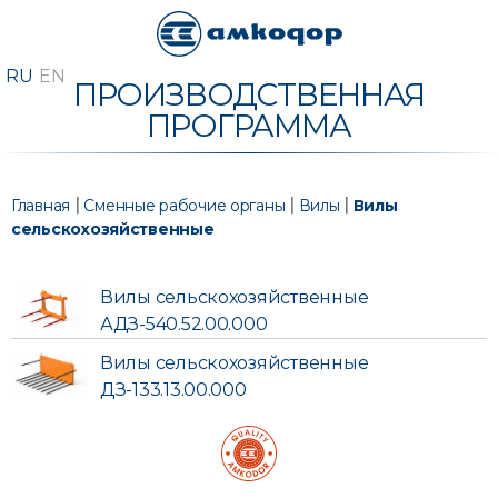
ПРОИЗВОДСТВЕННАЯ
ПРОГРАММА
|
|
|
Главная
Сменные рабочие органы
Вилы
Вилы
сельскохозяйственные
Вилы сельскохозяйственные
АДЗ-540.52.00.000
Вилы сельскохозяйственные
ДЗ-133.13.00.000