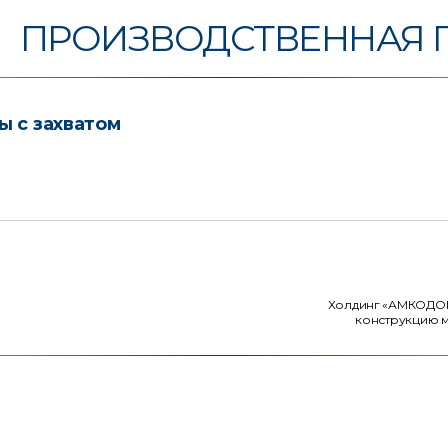
ПРОИЗВОДСТВЕННАЯ 
ы с захватом
Холдинг «АМКОДОР»
конструкцию м