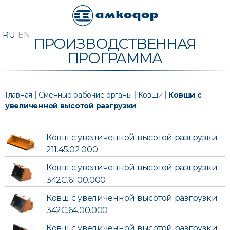
ПРОИЗВОДСТВЕННАЯ
ПРОГРАММА
|
|
|
Главная
Сменные рабочие органы
Ковши
Ковши с
увеличенной высотой разгрузки
Ковш с увеличенной высотой разгрузки
211.45.02.000
Ковш с увеличенной высотой разгрузки
342С.61.00.000
Ковш с увеличенной высотой разгрузки
342С.64.00.000
Ковш с увеличенной высотой разгрузки