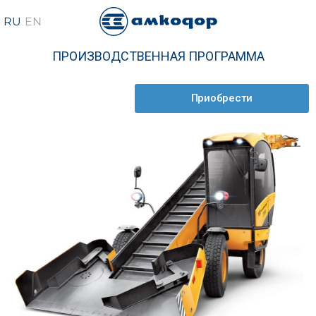
ПРОИЗВОДСТВЕННАЯ ПРОГРАММА
Приобрести