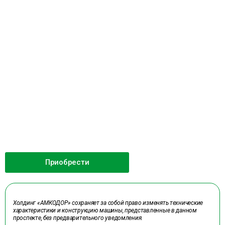
Приобрести
Холдинг «АМКОДОР» сохраняет за собой право изменять технические
характеристики и конструкцию машины, представленные в данном
проспекте, без предварительного уведомления.