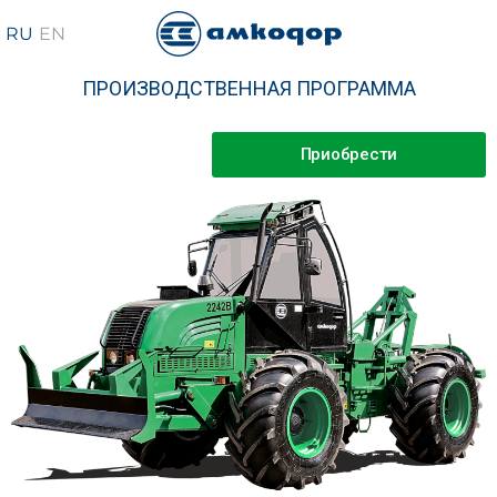
ПРОИЗВОДСТВЕННАЯ ПРОГРАММА
Приобрести