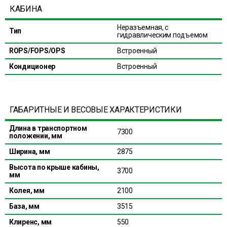
КАБИНА
Неразъемная, с
Тип
гидравлическим подъемом
ROPS/FOPS/OPS
Встроенный
Кондиционер
Встроенный
ГАБАРИТНЫЕ И ВЕСОВЫЕ ХАРАКТЕРИСТИКИ
Длина в транспортном
7300
положении, мм
Ширина, мм
2875
Высота по крыше кабины,
3700
мм
Колея, мм
2100
База, мм
3515
Клиренс, мм
550