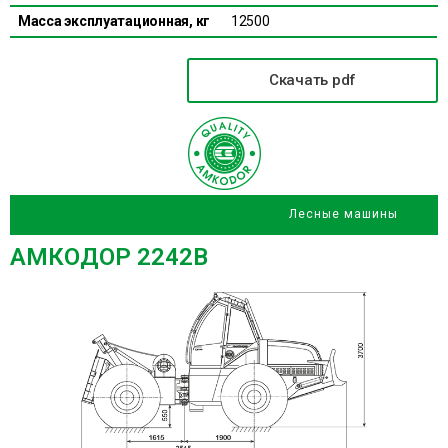
Масса эксплуатационная, кг
12500
Скачать pdf
Лесные машины
АМКОДОР 2242B