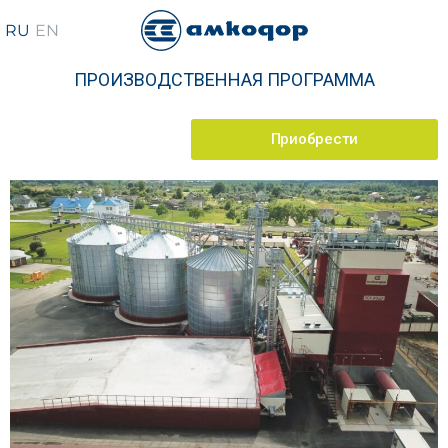
ПРОИЗВОДСТВЕННАЯ ПРОГРАММА
Приобрести