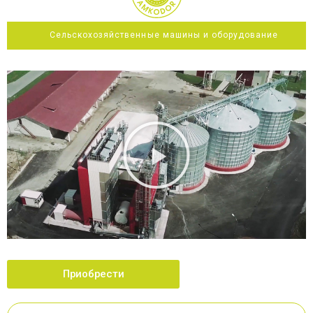
Сельскохозяйственные машины и оборудование
Приобрести