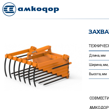
ЗАХВА
ТЕХНИЧЕС
Длина, мм
Ширина, мм,
Высота, мм
СОВМЕСТ
АМКОДОР 