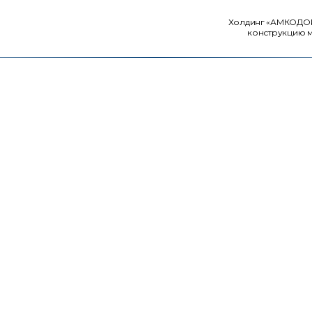
Холдинг «АМКОДОР»
конструкцию м