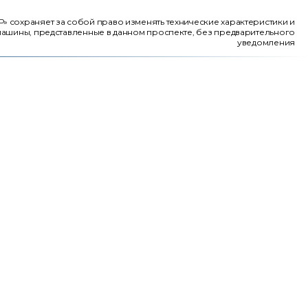
 сохраняет за собой право изменять технические характеристики и
ашины, представленные в данном проспекте, без предварительного
уведомления