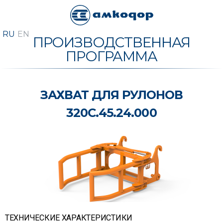
ПРОИЗВОДСТВЕННАЯ
ПРОГРАММА
ЗАХВАТ ДЛЯ РУЛОНОВ
320С.45.24.000
ТЕХНИЧЕСКИЕ ХАРАКТЕРИСТИКИ