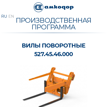
ПРОИЗВОДСТВЕННАЯ
ПРОГРАММА
ВИЛЫ ПОВОРОТНЫЕ
527.45.46.000