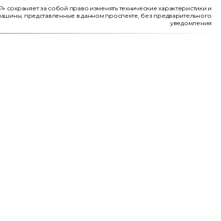
 сохраняет за собой право изменять технические характеристики и
ашины, представленные в данном проспекте, без предварительного
уведомления