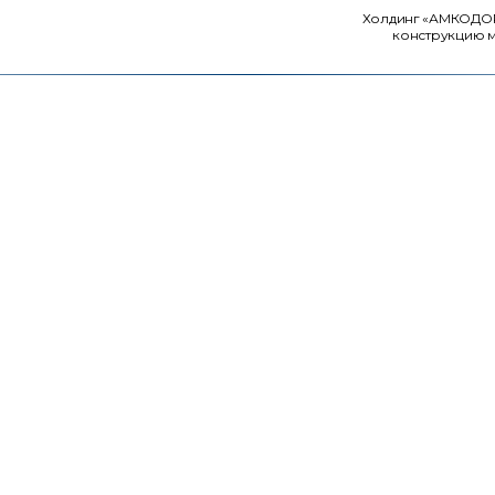
Холдинг «АМКОДОР»
конструкцию м