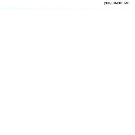
уведомления