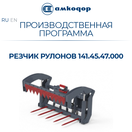
ПРОИЗВОДСТВЕННАЯ
ПРОГРАММА
РЕЗЧИК РУЛОНОВ 141.45.47.000