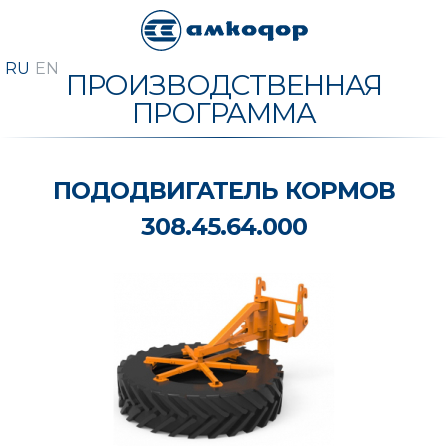
ПРОИЗВОДСТВЕННАЯ
ПРОГРАММА
ПОДОДВИГАТЕЛЬ КОРМОВ
308.45.64.000