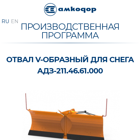
ПРОИЗВОДСТВЕННАЯ
ПРОГРАММА
ОТВАЛ V-ОБРАЗНЫЙ ДЛЯ СНЕГА
АДЗ-211.46.61.000