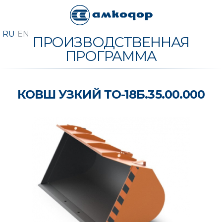
ПРОИЗВОДСТВЕННАЯ
ПРОГРАММА
КОВШ УЗКИЙ ТО-18Б.35.00.000