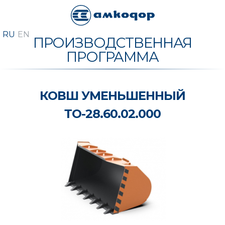
ПРОИЗВОДСТВЕННАЯ
ПРОГРАММА
КОВШ УМЕНЬШЕННЫЙ
ТО-28.60.02.000