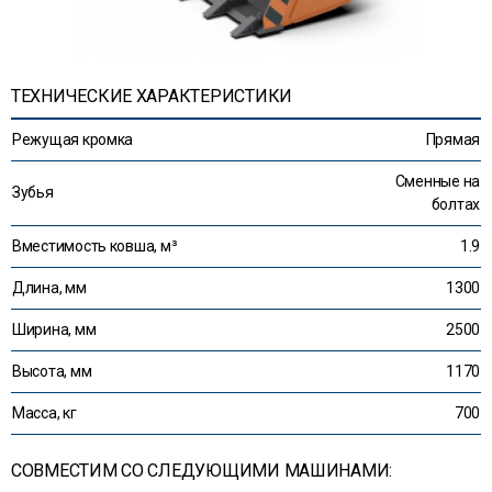
ТЕХНИЧЕСКИЕ ХАРАКТЕРИСТИКИ
Режущая кромка
Прямая
Сменные на
Зубья
болтах
Вместимость ковша, м³
1.9
Длина, мм
1300
Ширина, мм
2500
Высота, мм
1170
Масса, кг
700
СОВМЕСТИМ СО СЛЕДУЮЩИМИ МАШИНАМИ: