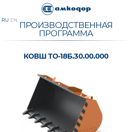
ПРОИЗВОДСТВЕННАЯ
ПРОГРАММА
КОВШ ТО-18Б.30.00.000