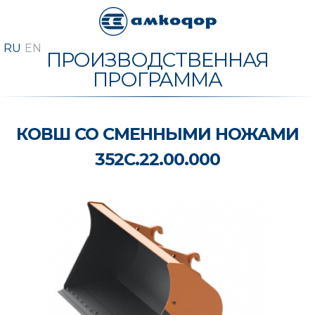
ПРОИЗВОДСТВЕННАЯ
ПРОГРАММА
КОВШ СО СМЕННЫМИ НОЖАМИ
352С.22.00.000