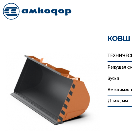
КОВШ 
ТЕХНИЧЕС
Режущая кр
Зубья
Вместимость
Длина, мм