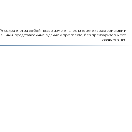
 сохраняет за собой право изменять технические характеристики и
ашины, представленные в данном проспекте, без предварительного
уведомления