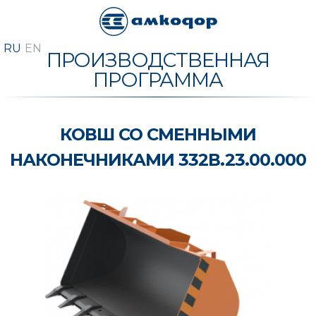
ПРОИЗВОДСТВЕННАЯ
ПРОГРАММА
КОВШ СО СМЕННЫМИ
НАКОНЕЧНИКАМИ 332В.23.00.000