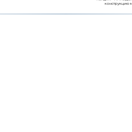
конструкцию м