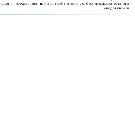
ашины, представленные в данном проспекте, без предварительного
уведомления