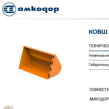
КОВШ 
ТЕХНИЧЕС
Номинальная
Габаритные
СОВМЕСТ
АМКОДОР 