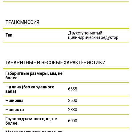
ТРАНСМИССИЯ
Двухступенчатый
Тип
цилиндрический редуктор
ГАБАРИТНЫЕ И ВЕСОВЫЕ ХАРАКТЕРИСТИКИ
Габаритные размеры, мм, не
более:
– длина (без карданного
6655
вала)
– ширина
2500
– высота
2380
Грузоподъемность, кг, не
6000
более