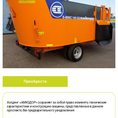
Приобрести
Холдинг «АМКОДОР» сохраняет за собой право изменять технические
характеристики и конструкцию машины, представленные в данном
проспекте, без предварительного уведомления.