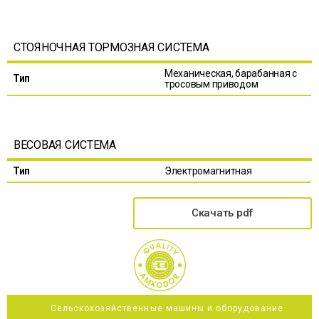
СТОЯНОЧНАЯ ТОРМОЗНАЯ СИСТЕМА
Механическая, барабанная с
Тип
тросовым приводом
ВЕСОВАЯ СИСТЕМА
Тип
Электромагнитная
Скачать pdf
Сельскохозяйственные машины и оборудование