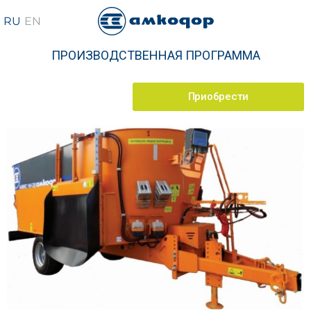
ПРОИЗВОДСТВЕННАЯ ПРОГРАММА
Приобрести