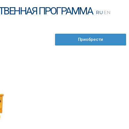
ТВЕННАЯ ПРОГРАММА
Приобрести