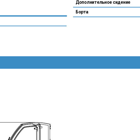
Дополнительное сидение
Борта