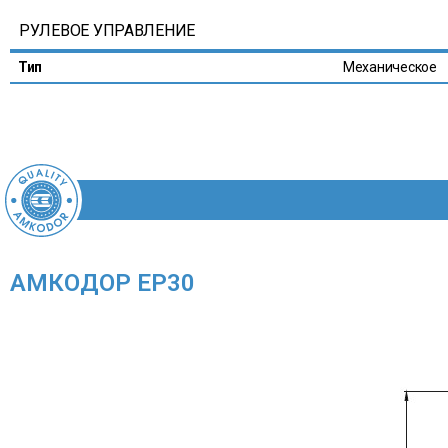
РУЛЕВОЕ УПРАВЛЕНИЕ
Тип
Механическое
АМКОДОР ЕР30