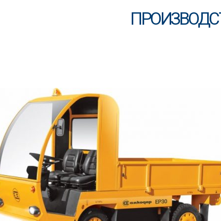
ПРОИЗВОДС