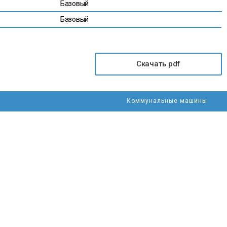
Базовый
Базовый
Скачать pdf
Коммунальные машины