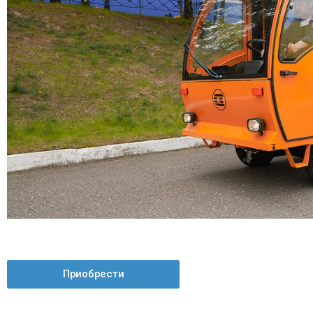
Приобрести