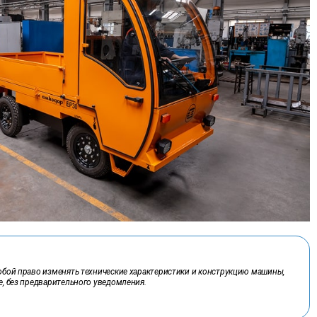
бой право изменять технические характеристики и конструкцию машины,
, без предварительного уведомления.