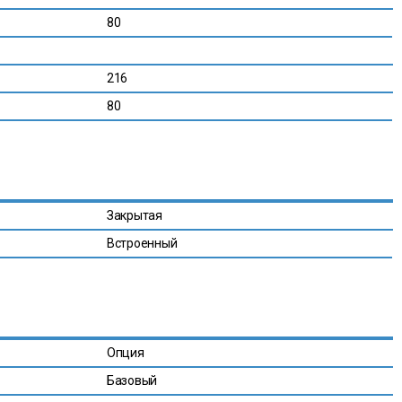
80
216
80
Закрытая
Встроенный
Опция
Базовый