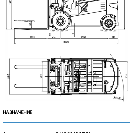
НАЗНАЧЕНИЕ