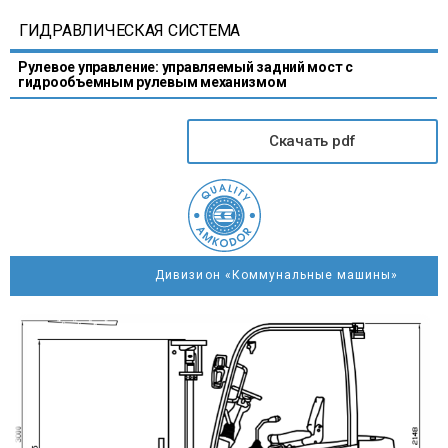
ГИДРАВЛИЧЕСКАЯ СИСТЕМА
Рулевое управление: управляемый задний мост с
гидрообъемным рулевым механизмом
Скачать pdf
Дивизион «Коммунальные машины»