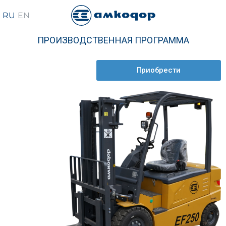
ПРОИЗВОДСТВЕННАЯ ПРОГРАММА
Приобрести