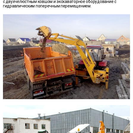
с двухчелюстным ковшом и экскаваторное оборудование с
гидравлическим поперечным перемещением.