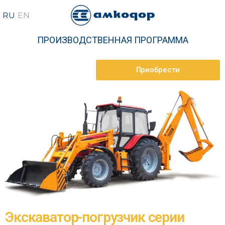
ПРОИЗВОДСТВЕННАЯ ПРОГРАММА
Приобрести
Экскаватор-погрузчик серии