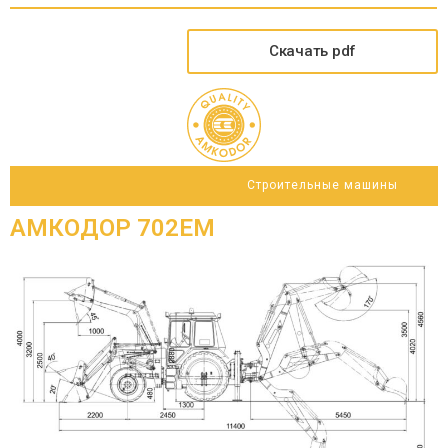
Скачать pdf
Строительные машины
АМКОДОР 702ЕМ