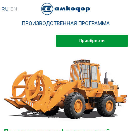
ПРОИЗВОДСТВЕННАЯ ПРОГРАММА
Приобрести