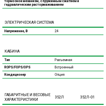
тормозной механизм, с пружинным сжатием и
гидравлическим растормаживанием
ЭЛЕКТРИЧЕСКАЯ СИСТЕМА
Напряжение, В
24
КАБИНА
Тип
Разъемная
ROPS/FOPS/OPS
Встроенный
Кондиционер
Опция
ГАБАРИТНЫЕ И ВЕСОВЫЕ
352Л
352Л-01
ХАРАКТЕРИСТИКИ