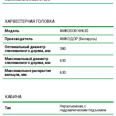
ХАРВЕСТЕРНАЯ ГОЛОВКА
Модель
AMKODOR HH630
Производитель
АМКОДОР (Беларусь)
Оптимальный диаметр
380
спиливаемого дерева, мм
Максимальный диаметр
630
спиливаемого дерева, мм
Максимальное раскрытие
630
вальцов, мм
КАБИНА
Неразъемная, с
Тип
гидравлическим подъемом