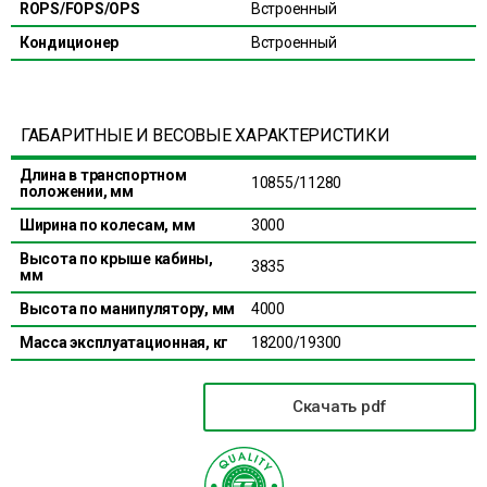
ROPS/FOPS/OPS
Встроенный
Кондиционер
Встроенный
ГАБАРИТНЫЕ И ВЕСОВЫЕ ХАРАКТЕРИСТИКИ
Длина в транспортном
10855/11280
положении, мм
Ширина по колесам, мм
3000
Высота по крыше кабины,
3835
мм
Высота по манипулятору, мм
4000
Масса эксплуатационная, кг
18200/19300
Скачать pdf