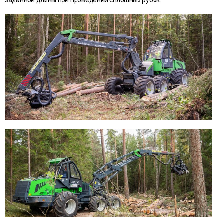
заданной длины при проведении сплошных рубок.