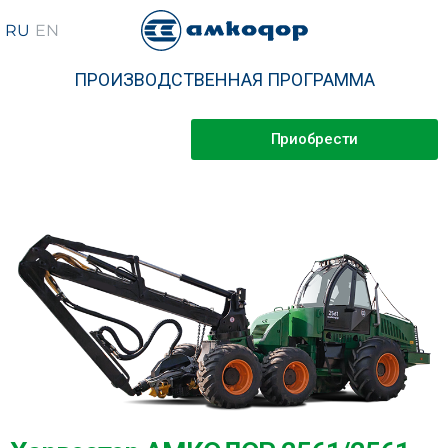
ПРОИЗВОДСТВЕННАЯ ПРОГРАММА
Приобрести