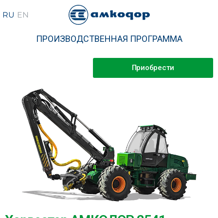
ПРОИЗВОДСТВЕННАЯ ПРОГРАММА
Приобрести