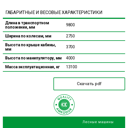
ГАБАРИТНЫЕ И ВЕСОВЫЕ ХАРАКТЕРИСТИКИ
Длина в транспортном
9800
положении, мм
Ширина по колесам, мм
2750
Высота по крыше кабины,
3700
мм
Высота по манипулятору, мм
4000
Масса эксплуатационная, кг
13100
Скачать pdf
Лесные машины