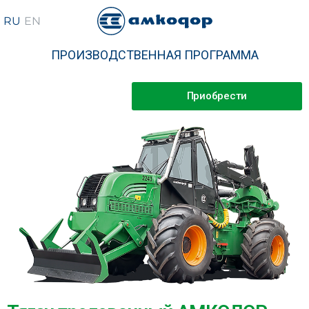
ПРОИЗВОДСТВЕННАЯ ПРОГРАММА
Приобрести